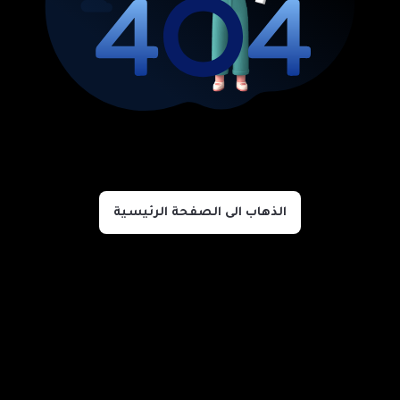
الذهاب الى الصفحة الرئيسية