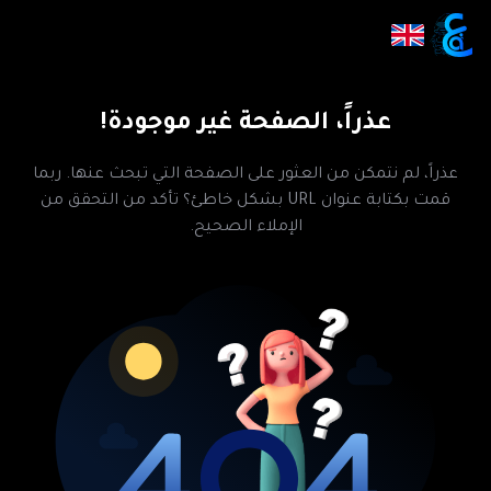
عذراً، الصفحة غير موجودة!
عذراً، لم نتمكن من العثور على الصفحة التي تبحث عنها. ربما
قمت بكتابة عنوان URL بشكل خاطئ؟ تأكد من التحقق من
الإملاء الصحيح.