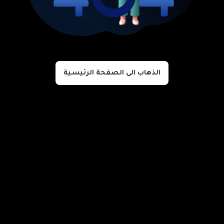
الذهاب الى الصفحة الرئيسية