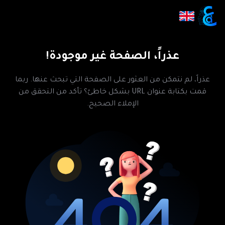
عذراً، الصفحة غير موجودة!
عذراً، لم نتمكن من العثور على الصفحة التي تبحث عنها. ربما
قمت بكتابة عنوان URL بشكل خاطئ؟ تأكد من التحقق من
الإملاء الصحيح.