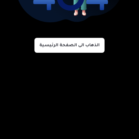
الذهاب الى الصفحة الرئيسية