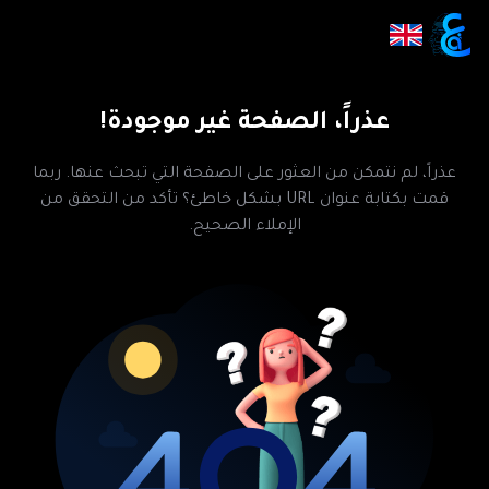
عذراً، الصفحة غير موجودة!
عذراً، لم نتمكن من العثور على الصفحة التي تبحث عنها. ربما
قمت بكتابة عنوان URL بشكل خاطئ؟ تأكد من التحقق من
الإملاء الصحيح.