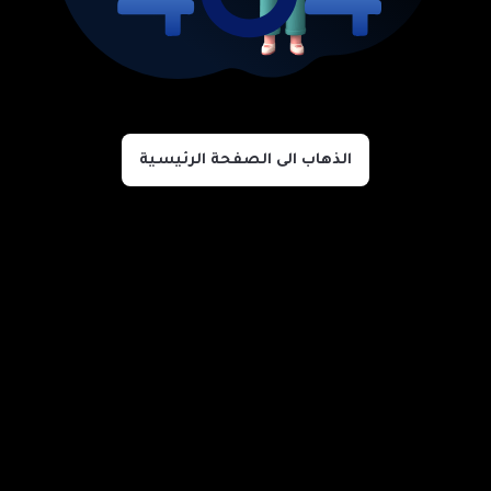
الذهاب الى الصفحة الرئيسية