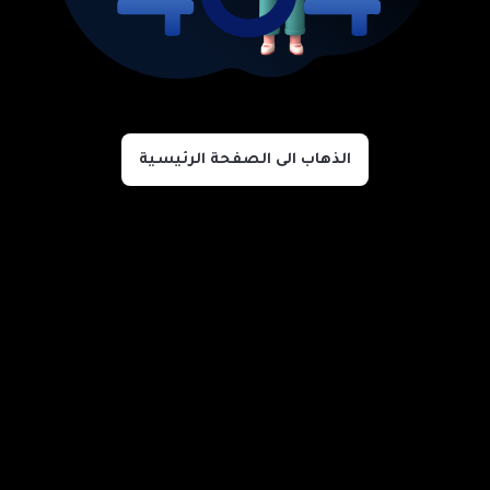
الذهاب الى الصفحة الرئيسية