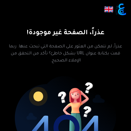
عذراً، الصفحة غير موجودة!
عذراً، لم نتمكن من العثور على الصفحة التي تبحث عنها. ربما
قمت بكتابة عنوان URL بشكل خاطئ؟ تأكد من التحقق من
الإملاء الصحيح.