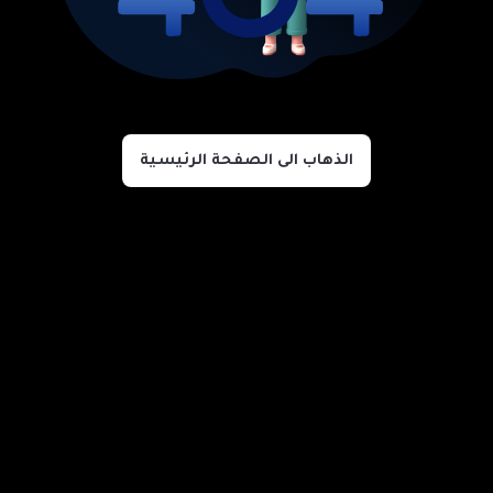
الذهاب الى الصفحة الرئيسية